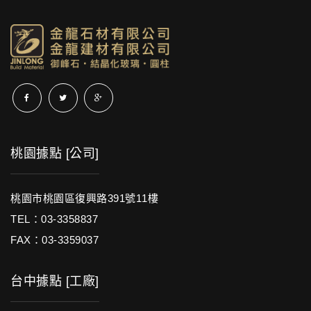
桃園據點 [公司]
桃園市桃園區復興路391號11樓
TEL：03-3358837
FAX：03-3359037
台中據點 [工廠]