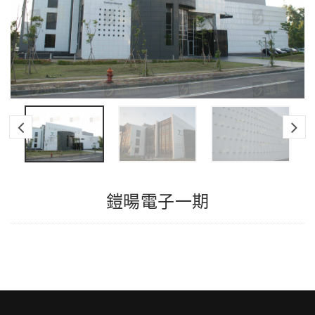
鎧暘電子一期