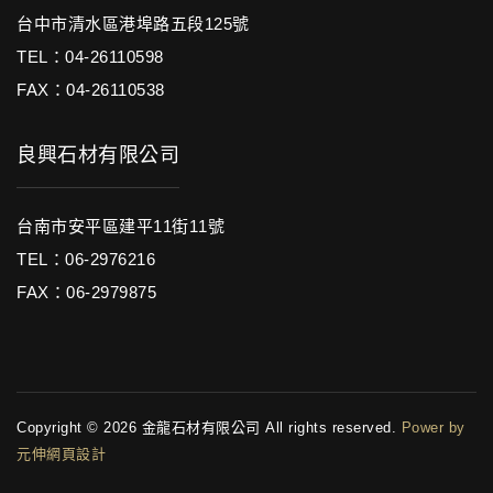
台中市清水區港埠路五段125號
TEL：04-26110598
FAX：04-26110538
良興石材有限公司
台南市安平區建平11街11號
TEL：06-2976216
FAX：06-2979875
Copyright © 2026 金龍石材有限公司 All rights reserved.
Power by
元伸網頁設計