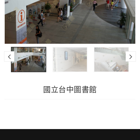
國立台中圖書館