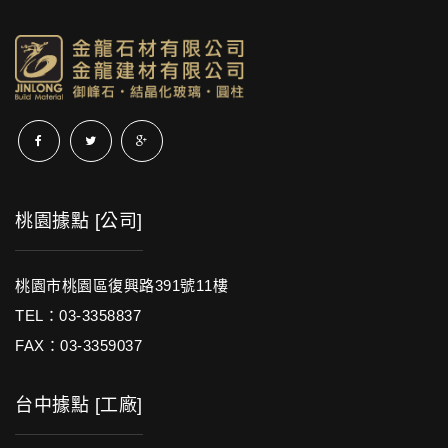
桃園據點 [公司]
桃園市桃園區復興路391號11樓
TEL：03-3358837
FAX：03-3359037
台中據點 [工廠]