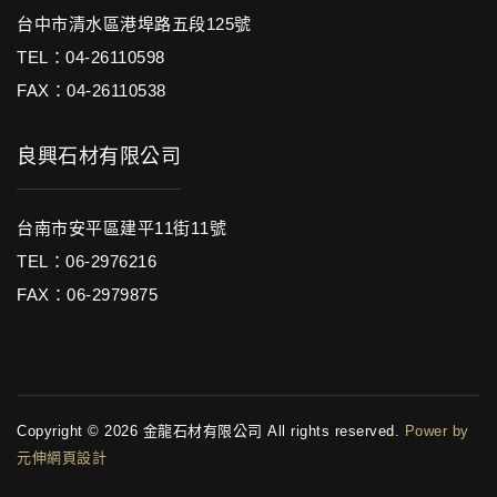
台中市清水區港埠路五段125號
TEL：04-26110598
FAX：04-26110538
良興石材有限公司
台南市安平區建平11街11號
TEL：06-2976216
FAX：06-2979875
Copyright © 2026 金龍石材有限公司 All rights reserved.
Power by
元伸網頁設計