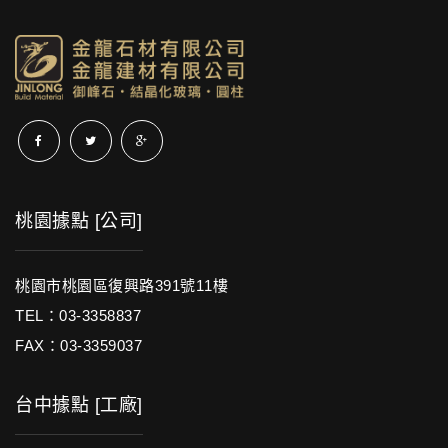
桃園據點 [公司]
桃園市桃園區復興路391號11樓
TEL：03-3358837
FAX：03-3359037
台中據點 [工廠]