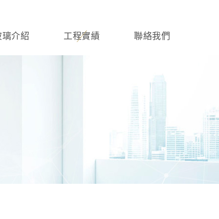
玻璃介紹
工程實績
聯絡我們