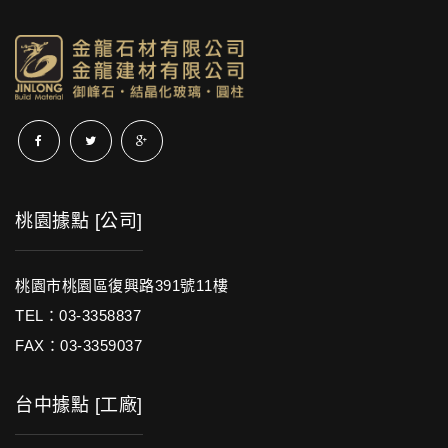
桃園據點 [公司]
桃園市桃園區復興路391號11樓
TEL：03-3358837
FAX：03-3359037
台中據點 [工廠]