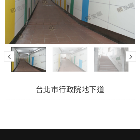
台北市行政院地下道