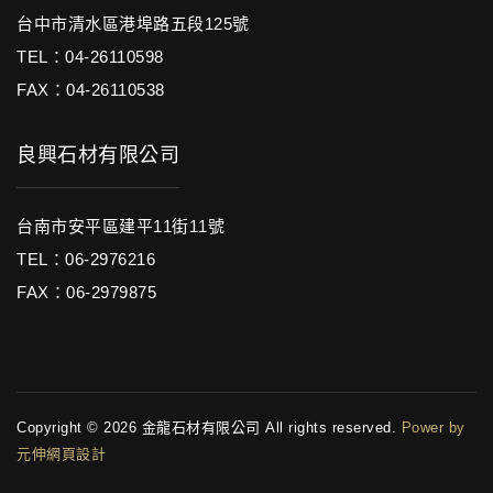
台中市清水區港埠路五段125號
TEL：04-26110598
FAX：04-26110538
良興石材有限公司
台南市安平區建平11街11號
TEL：06-2976216
FAX：06-2979875
Copyright © 2026 金龍石材有限公司 All rights reserved.
Power by
元伸網頁設計