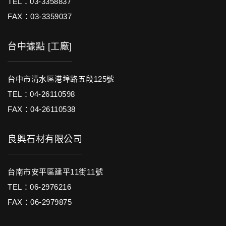
TEL：03-3358837
FAX：03-3359037
台中據點 [工廠]
台中市清水區港埠路五段125號
TEL：04-26110598
FAX：04-26110538
良興石材有限公司
台南市安平區建平11街11號
TEL：06-2976216
FAX：06-2979875