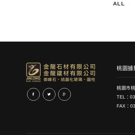
ALL
桃園據點
桃園市桃
TEL：03
FAX：03