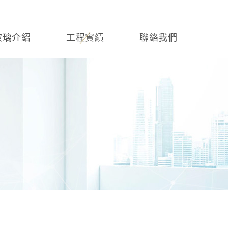
玻璃介紹
工程實績
聯絡我們