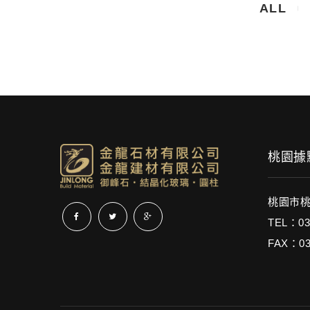
ALL
桃園據點
桃園市桃
TEL：03
FAX：03