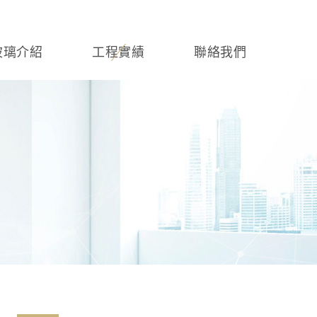
玻璃介紹
工程實績
聯絡我們